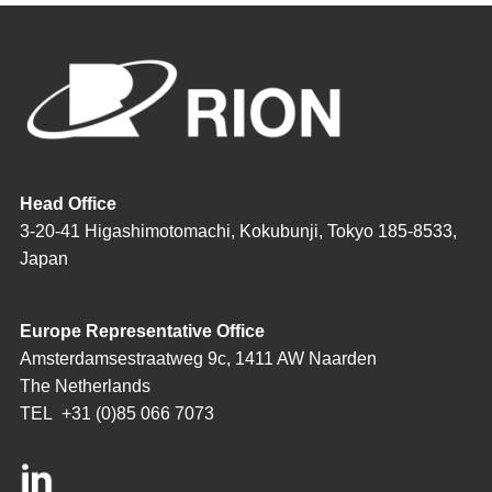
Head Office
3-20-41 Higashimotomachi, Kokubunji, Tokyo 185-8533,
Japan
Europe Representative Office
Amsterdamsestraatweg 9c, 1411 AW Naarden
The Netherlands
TEL
+31 (0)85 066 7073