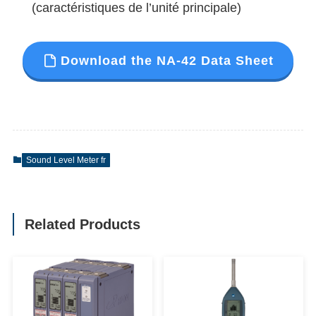
(caractéristiques de l’unité principale)
Download the NA-42 Data Sheet
Sound Level Meter fr
Related Products