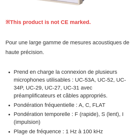
※This product is not CE marked.
Pour une large gamme de mesures acoustiques de
haute précision.
Prend en charge la connexion de plusieurs
microphones utilisables : UC-53A, UC-52, UC-
34P, UC-29, UC-27, UC-31 avec
préamplificateurs et câbles appropriés.
Pondération fréquentielle : A, C, FLAT
Pondération temporelle : F (rapide), S (lent), I
(impulsion)
Plage de fréquence : 1 Hz à 100 kHz