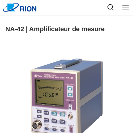
NA-42 | Amplificateur de mesure