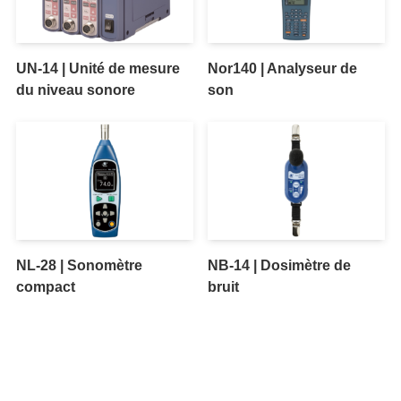
UN-14 | Unité de mesure
Nor140 | Analyseur de
du niveau sonore
son
NL-28 | Sonomètre
NB-14 | Dosimètre de
compact
bruit