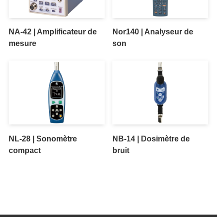
NA-42 | Amplificateur de
Nor140 | Analyseur de
mesure
son
NL-28 | Sonomètre
NB-14 | Dosimètre de
compact
bruit