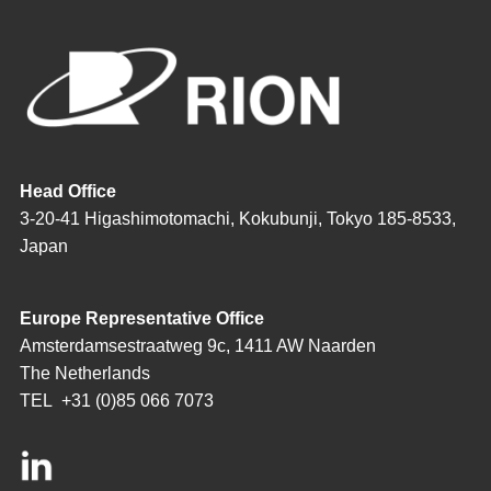
Head Office
3-20-41 Higashimotomachi, Kokubunji, Tokyo 185-8533,
Japan
Europe Representative Office
Amsterdamsestraatweg 9c, 1411 AW Naarden
The Netherlands
TEL
+31 (0)85 066 7073