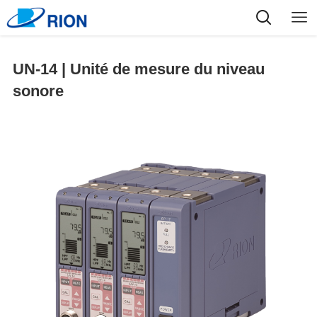
UN-14 | Unité de mesure du niveau
sonore