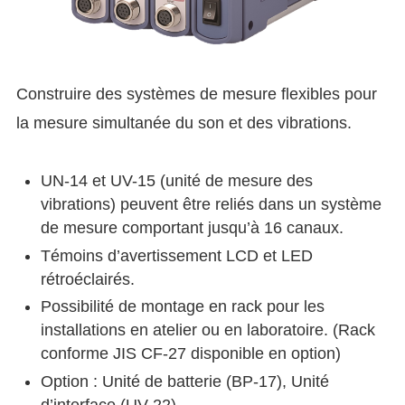
Construire des systèmes de mesure flexibles pour
la mesure simultanée du son et des vibrations.
UN-14 et UV-15 (unité de mesure des
vibrations) peuvent être reliés dans un système
de mesure comportant jusqu’à 16 canaux.
Témoins d’avertissement LCD et LED
rétroéclairés.
Possibilité de montage en rack pour les
installations en atelier ou en laboratoire. (Rack
conforme JIS CF-27 disponible en option)
Option : Unité de batterie (BP-17), Unité
d’interface (UV-22)