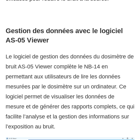
Gestion des données avec le logiciel
AS-05 Viewer
Le logiciel de gestion des données du dosimètre de
bruit AS-05 Viewer complète le NB-14 en
permettant aux utilisateurs de lire les données
mesurées par le dosimètre sur un ordinateur. Ce
logiciel permet de visualiser les données de
mesure et de générer des rapports complets, ce qui
facilite l’analyse et la gestion des informations sur
l’exposition au bruit.