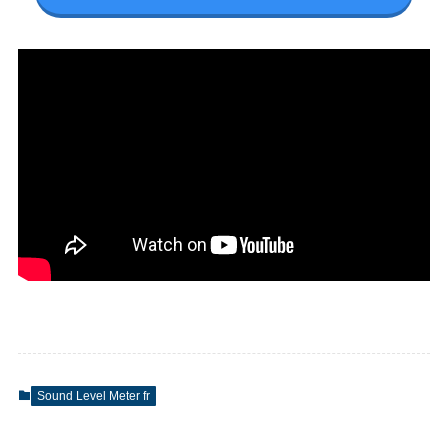
Sound Level Meter fr