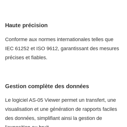
Haute précision
Conforme aux normes internationales telles que
IEC 61252 et ISO 9612, garantissant des mesures
précises et fiables.
Gestion complète des données
Le logiciel AS-05 Viewer permet un transfert, une
visualisation et une génération de rapports faciles
des données, simplifiant ainsi la gestion de