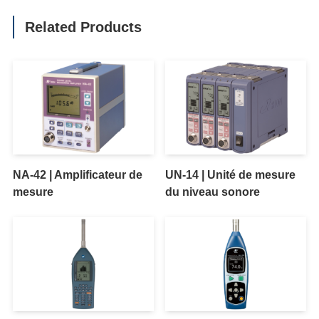
Related Products
NA-42 | Amplificateur de
UN-14 | Unité de mesure
mesure
du niveau sonore