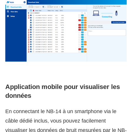
Application mobile pour visualiser les
données
En connectant le NB-14 à un smartphone via le
câble dédié inclus, vous pouvez facilement
visualiser les données de bruit mesurées par le NB-