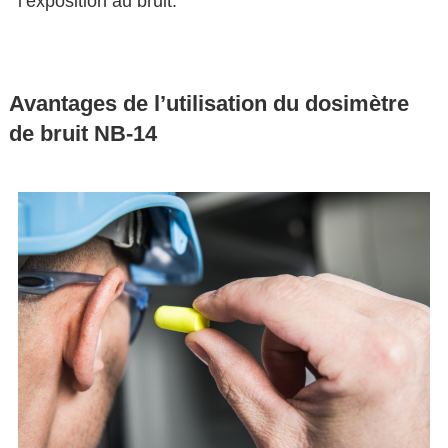
l’exposition au bruit.
Avantages de l’utilisation du dosimètre
de bruit NB-14