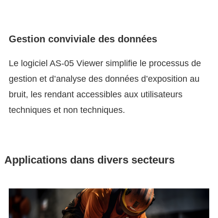
Gestion conviviale des données
Le logiciel AS-05 Viewer simplifie le processus de
gestion et d’analyse des données d’exposition au
bruit, les rendant accessibles aux utilisateurs
techniques et non techniques.
Applications dans divers secteurs