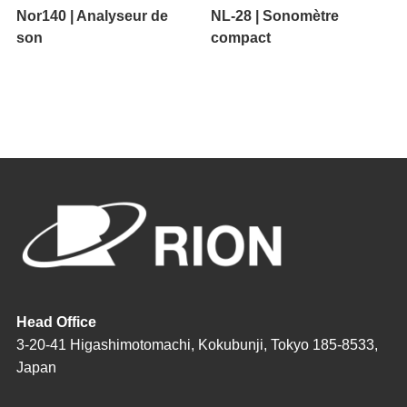
Nor140 | Analyseur de
NL-28 | Sonomètre
son
compact
Head Office
3-20-41 Higashimotomachi, Kokubunji, Tokyo 185-8533,
Japan