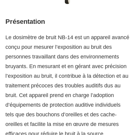
Présentation
Le dosimètre de bruit NB-14 est un appareil avancé
conçu pour mesurer l’exposition au bruit des
personnes travaillant dans des environnements
bruyants. En mesurant et en gérant avec précision
l’exposition au bruit, il contribue à la détection et au
traitement précoces des troubles auditifs dus au
bruit. Cet appareil prend en charge l’adoption
d’équipements de protection auditive individuels
tels que des bouchons d’oreilles et des cache-
oreilles et facilite la mise en œuvre de mesures
efficaces pour réduire le bruit à la source.