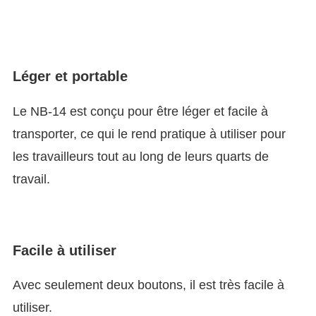
Léger et portable
Le NB-14 est conçu pour être léger et facile à
transporter, ce qui le rend pratique à utiliser pour
les travailleurs tout au long de leurs quarts de
travail.
Facile à utiliser
Avec seulement deux boutons, il est très facile à
utiliser.