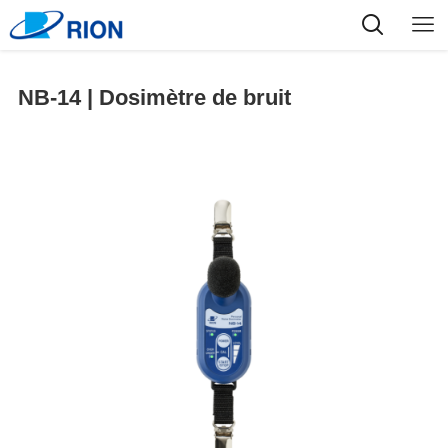
NB-14 | Dosimètre de bruit