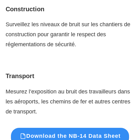
Construction
Surveillez les niveaux de bruit sur les chantiers de
construction pour garantir le respect des
réglementations de sécurité.
Transport
Mesurez l’exposition au bruit des travailleurs dans
les aéroports, les chemins de fer et autres centres
de transport.
Download the NB-14 Data Sheet