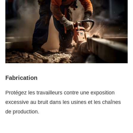
Fabrication
Protégez les travailleurs contre une exposition
excessive au bruit dans les usines et les chaînes
de production.