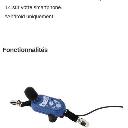
14 sur votre smartphone.
*Android uniquement
Fonctionnalités