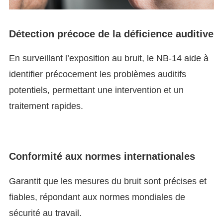
Détection précoce de la déficience auditive
En surveillant l’exposition au bruit, le NB-14 aide à
identifier précocement les problèmes auditifs
potentiels, permettant une intervention et un
traitement rapides.
Conformité aux normes internationales
Garantit que les mesures du bruit sont précises et
fiables, répondant aux normes mondiales de
sécurité au travail.